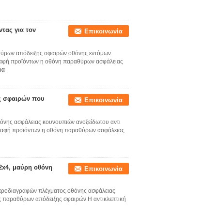
τας για τον
Επικοινωνία
ύρων απόδειξης σφαιρών οθόνης εντόμων
αφή προϊόντων η οθόνη παραθύρων ασφάλειας
ρα
ς σφαιρών που
Επικοινωνία
νης ασφάλειας κουνουπιών ανοξείδωτου αντι
ραφή προϊόντων η οθόνη παραθύρων ασφάλειας
2x4, μαύρη οθόνη
Επικοινωνία
προδιαγραφών πλέγματος οθόνης ασφάλειας
ς παραθύρων απόδειξης σφαιρών Η αντικλεπτική