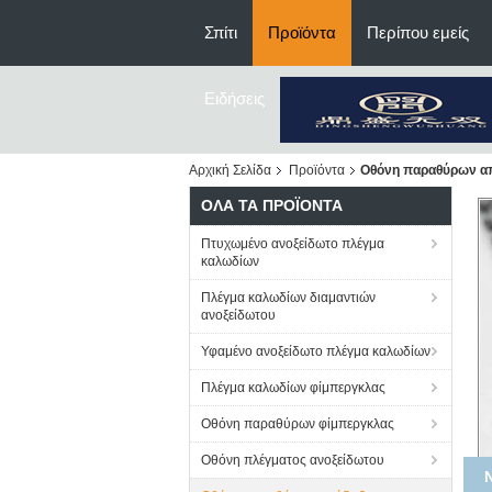
Σπίτι
Προϊόντα
Περίπου εμείς
Ειδήσεις
Αρχική Σελίδα
Προϊόντα
Οθόνη παραθύρων απ
ΌΛΑ ΤΑ ΠΡΟΪΌΝΤΑ
Πτυχωμένο ανοξείδωτο πλέγμα
καλωδίων
Πλέγμα καλωδίων διαμαντιών
ανοξείδωτου
Υφαμένο ανοξείδωτο πλέγμα καλωδίων
Πλέγμα καλωδίων φίμπεργκλας
Οθόνη παραθύρων φίμπεργκλας
Οθόνη πλέγματος ανοξείδωτου