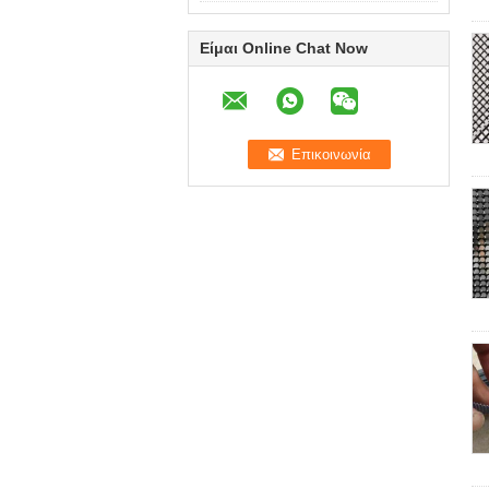
Είμαι Online Chat Now